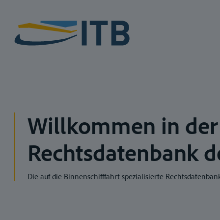
Willkommen in der
Rechtsdatenbank d
Die auf die Binnenschifffahrt spezialisierte Rechtsdatenban