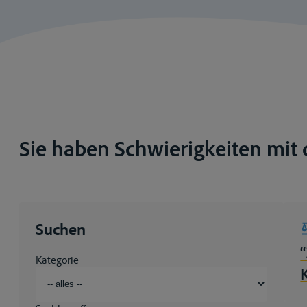
Sie haben Schwierigkeiten mit d
Suchen
Kategorie