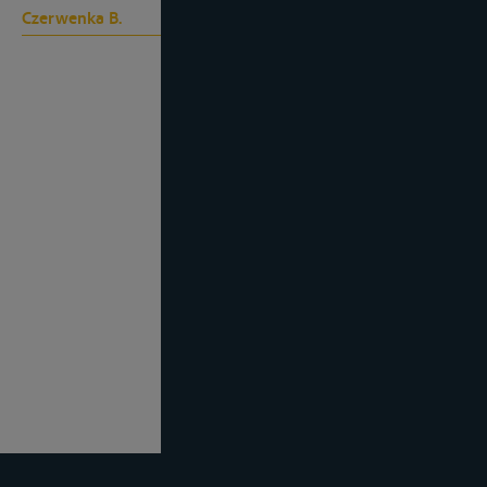
Czerwenka B.