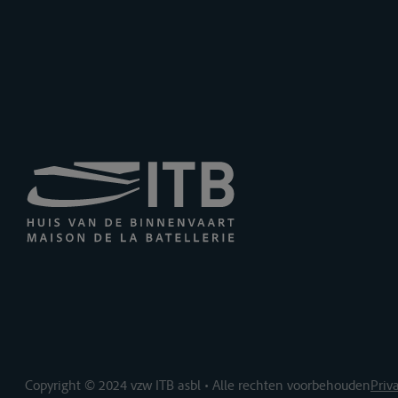
Copyright © 2024 vzw ITB asbl • Alle rechten voorbehouden
Priv