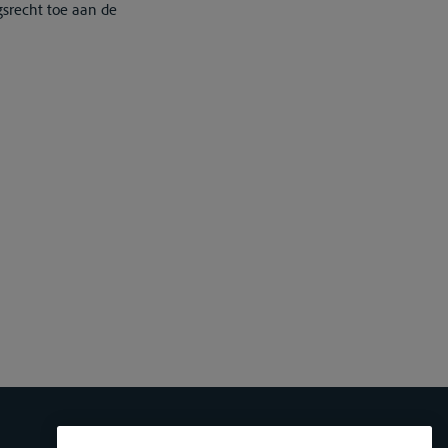
gsrecht toe aan de