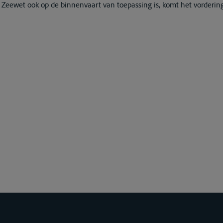
9 Zeewet ook op de binnenvaart van toepassing is, komt het vorderin