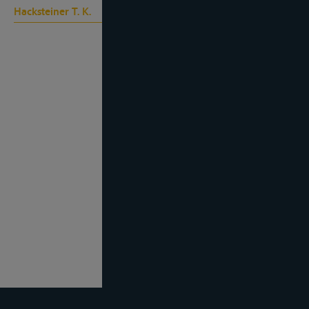
Hacksteiner T. K.