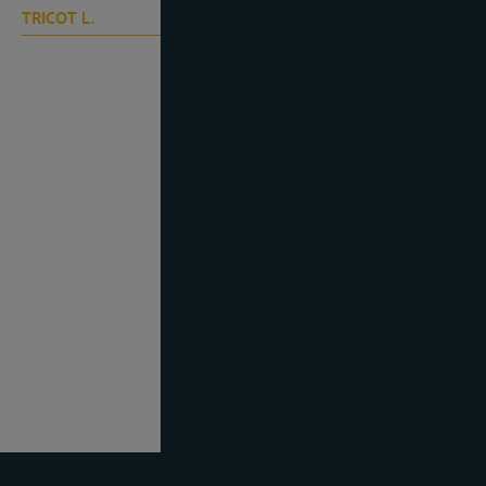
TRICOT L.