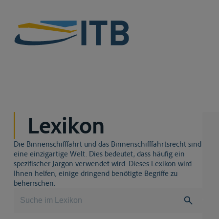
Lexikon
Die Binnenschifffahrt und das Binnenschifffahrtsrecht sind
eine einzigartige Welt. Dies bedeutet, dass häufig ein
spezifischer Jargon verwendet wird. Dieses Lexikon wird
Ihnen helfen, einige dringend benötigte Begriffe zu
beherrschen.