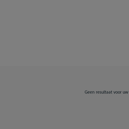
Geen resultaat voor uw