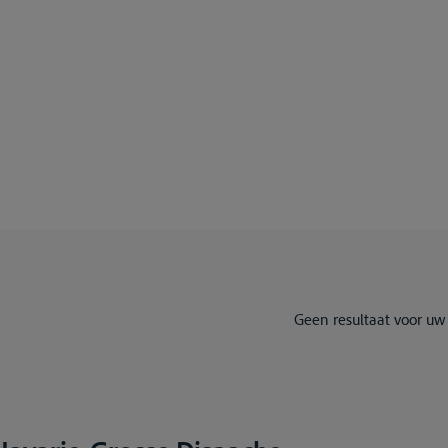
Geen resultaat voor uw