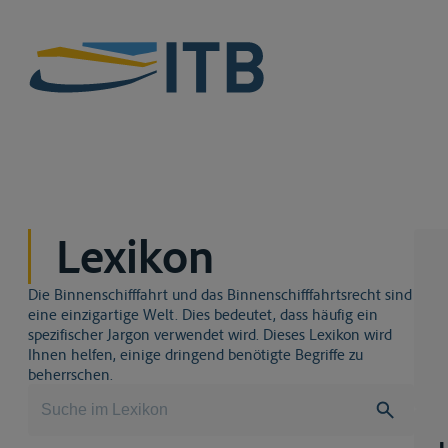
Lexikon
Die Binnenschifffahrt und das Binnenschifffahrtsrecht sind
eine einzigartige Welt. Dies bedeutet, dass häufig ein
spezifischer Jargon verwendet wird. Dieses Lexikon wird
Ihnen helfen, einige dringend benötigte Begriffe zu
beherrschen.