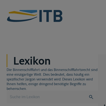
Lexikon
Die Binnenschifffahrt und das Binnenschifffahrtsrecht sind
eine einzigartige Welt. Dies bedeutet, dass häufig ein
spezifischer Jargon verwendet wird. Dieses Lexikon wird
Ihnen helfen, einige dringend benötigte Begriffe zu
beherrschen.