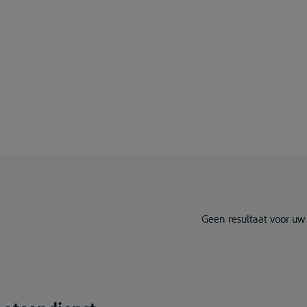
Geen resultaat voor uw