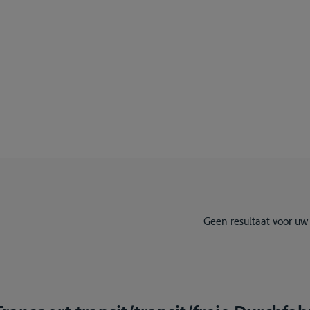
Geen resultaat voor uw