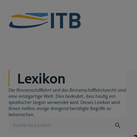
Lexikon
Die Binnenschifffahrt und das Binnenschifffahrtsrecht sind
eine einzigartige Welt. Dies bedeutet, dass häufig ein
spezifischer Jargon verwendet wird. Dieses Lexikon wird
Ihnen helfen, einige dringend benötigte Begriffe zu
beherrschen.