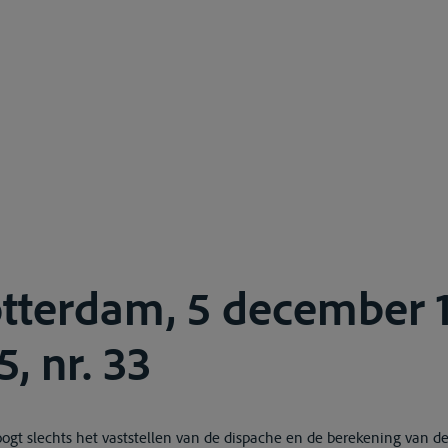
otterdam, 5 december 
5, nr. 33
gt slechts het vaststellen van de dispache en de berekening van de