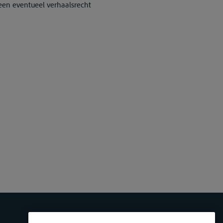
 een eventueel verhaalsrecht