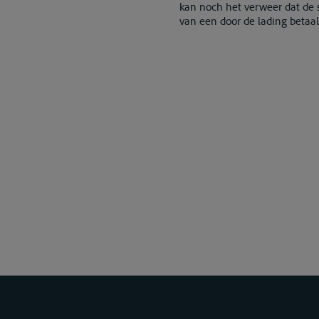
kan noch het verweer dat de s
van een door de lading betaa