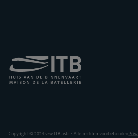
Copyright © 2024 vzw ITB asbl • Alle rechten voorbehouden
Priv