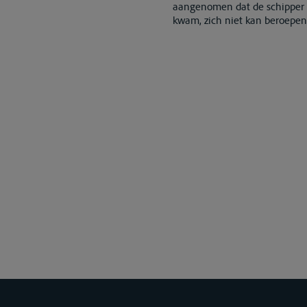
aangenomen dat de schipper d
kwam, zich niet kan beroepen 