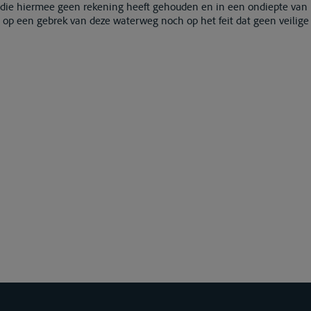
ie hiermee geen rekening heeft gehouden en in een ondiepte van h
op een gebrek van deze waterweg noch op het feit dat geen veilige 