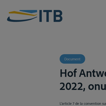
Document
Hof Antw
2022, onu
L’article 7 de la convention su