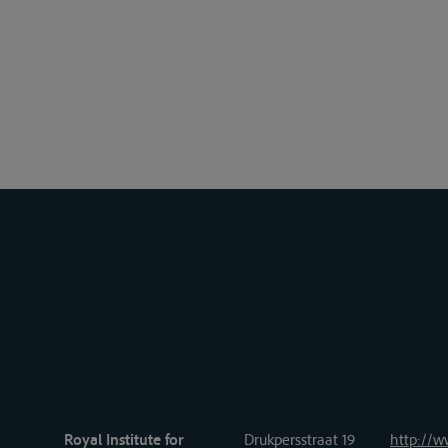
Royal Institute for
Drukpersstraat 19
http://w