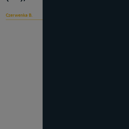
Czerwenka B.