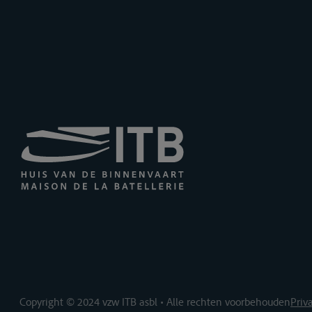
Copyright © 2024 vzw ITB asbl • Alle rechten voorbehouden
Priv