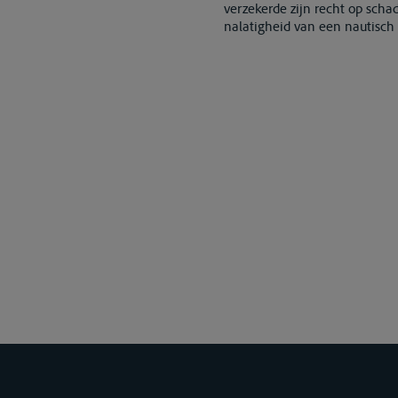
verzekerde zijn recht op scha
nalatigheid van een nautisch 