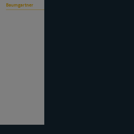
Baumgartner