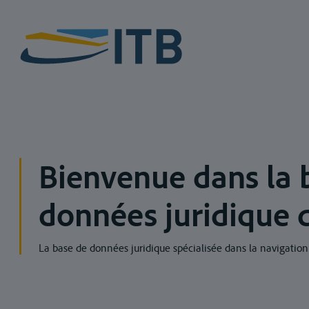
Bienvenue dans la 
données juridique d
La base de données juridique spécialisée dans la navigation