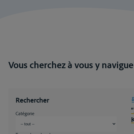
Vous cherchez à vous y navigue
Rechercher
Catégorie