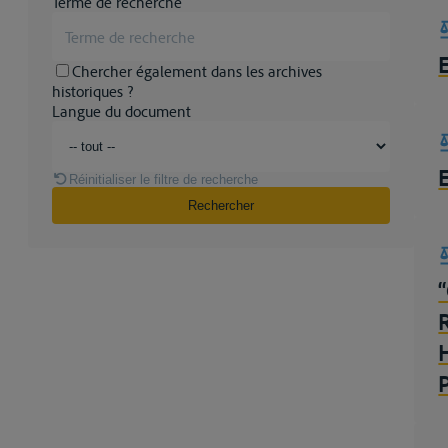
Terme de recherche
Chercher également dans les archives
historiques ?
Langue du document
Réinitialiser le filtre de recherche
Rechercher