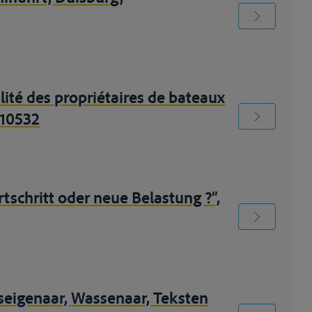
lité des propriétaires de bateaux
. 10532
schritt oder neue Belastung ?”,
seigenaar, Wassenaar, Teksten