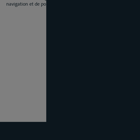
navigation et de police.