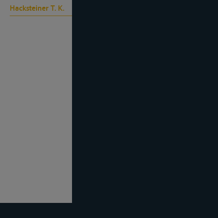
Hacksteiner T. K.