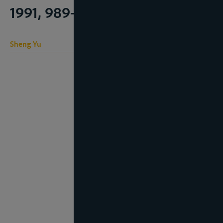
1991, 989-997
Sheng Yu