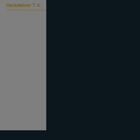
Hacksteiner T. K.