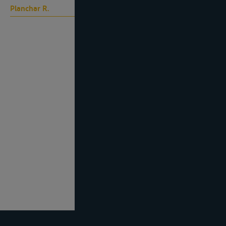
Planchar R.