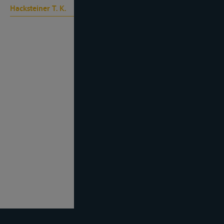
Hacksteiner T. K.