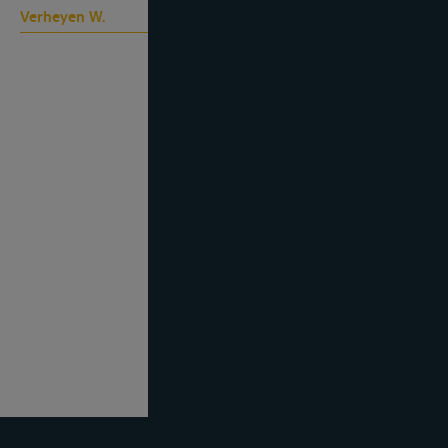
Verheyen W.