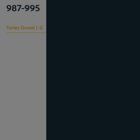
987-995
Torley Duwel I. G.