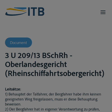
Document
3 U 209/13 BSchRh -
Oberlandesgericht
(Rheinschiffahrtsobergericht)
Leitsätze:
1) Behauptet der Talfahrer, der Bergfahrer habe ihm keinen
geeigneten Weg freigelassen, muss er diese Behauptung
beweisen.
2) Der Bergfahrer hat in eigener Verantwortung zu prüfen,