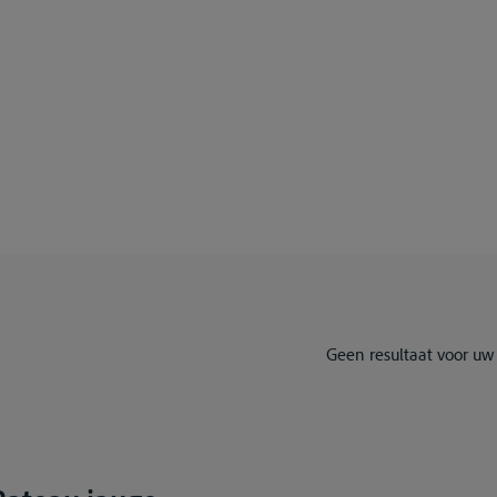
Geen resultaat voor uw