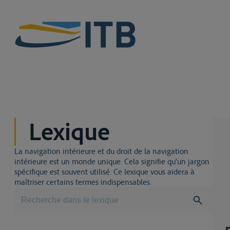
Lexique
La navigation intérieure et du droit de la navigation
intérieure est un monde unique. Cela signifie qu'un jargon
spécifique est souvent utilisé. Ce lexique vous aidera à
maîtriser certains termes indispensables.