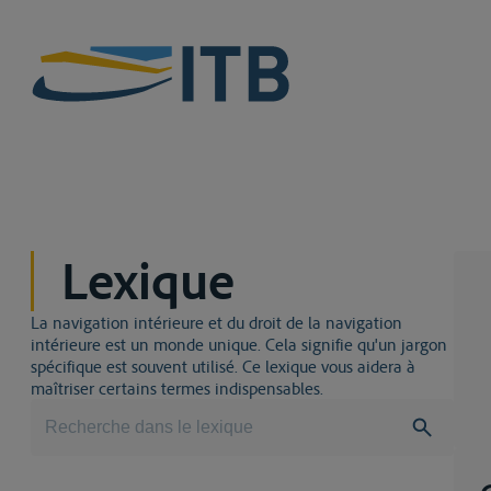
Lexique
La navigation intérieure et du droit de la navigation
intérieure est un monde unique. Cela signifie qu'un jargon
spécifique est souvent utilisé. Ce lexique vous aidera à
maîtriser certains termes indispensables.