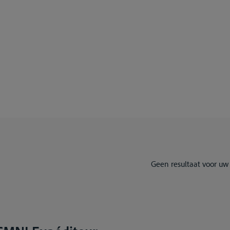
Geen resultaat voor uw