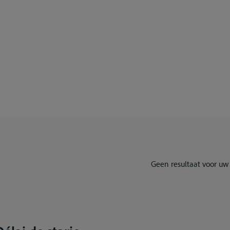
Geen resultaat voor uw