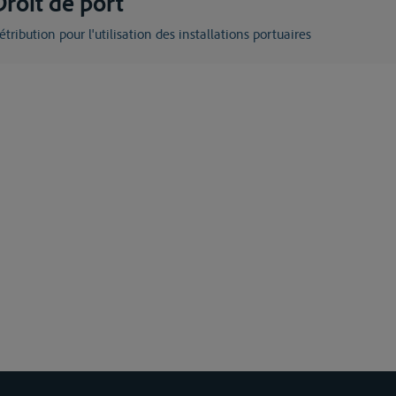
Droit de port
Rétribution pour l'utilisation des installations portuaires