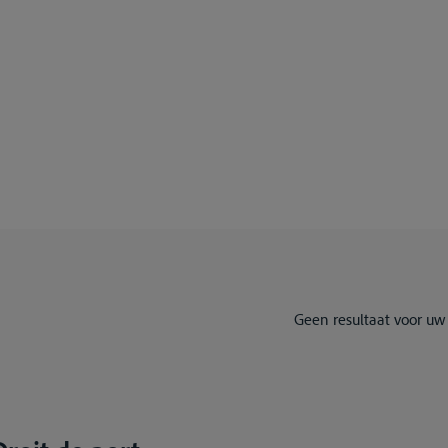
Geen resultaat voor uw