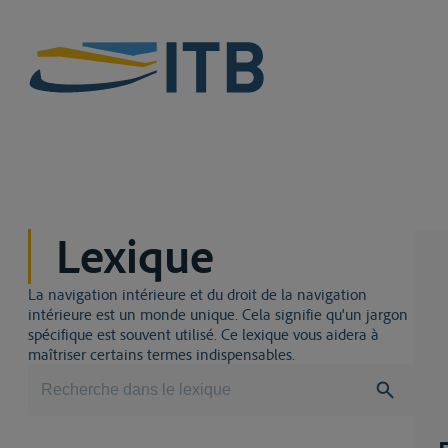
Lexique
La navigation intérieure et du droit de la navigation
intérieure est un monde unique. Cela signifie qu'un jargon
spécifique est souvent utilisé. Ce lexique vous aidera à
maîtriser certains termes indispensables.