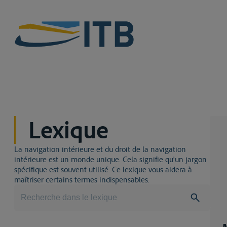
Lexique
La navigation intérieure et du droit de la navigation
intérieure est un monde unique. Cela signifie qu'un jargon
spécifique est souvent utilisé. Ce lexique vous aidera à
maîtriser certains termes indispensables.