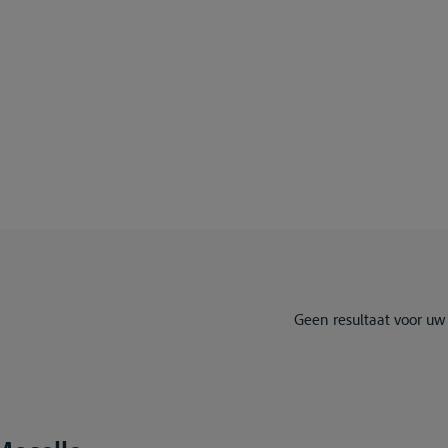
Geen resultaat voor uw