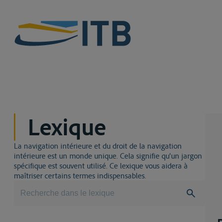
Lexique
La navigation intérieure et du droit de la navigation
intérieure est un monde unique. Cela signifie qu'un jargon
spécifique est souvent utilisé. Ce lexique vous aidera à
maîtriser certains termes indispensables.