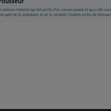
Pousseur
pour
'occuper de la propulsion et de la conduite d'autres sortes de bateaux