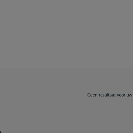
Geen resultaat voor uw