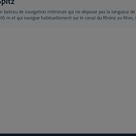
Spitz
r de
,05 m et qui navigue habituellement sur le canal du Rhône au Rhin;