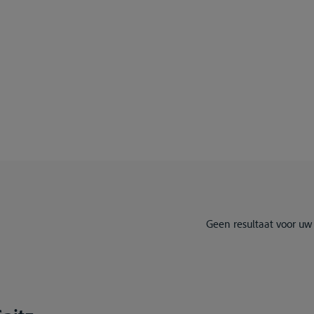
Geen resultaat voor uw