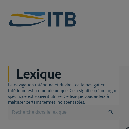
Lexique
La navigation intérieure et du droit de la navigation
intérieure est un monde unique. Cela signifie qu'un jargon
spécifique est souvent utilisé. Ce lexique vous aidera à
maîtriser certains termes indispensables.