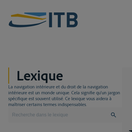
Lexique
La navigation intérieure et du droit de la navigation
intérieure est un monde unique. Cela signifie qu'un jargon
spécifique est souvent utilisé. Ce lexique vous aidera à
maîtriser certains termes indispensables.