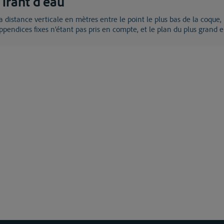
Tirant d'eau
ppendices fixes n’étant pas pris en compte, et le plan du plus gran