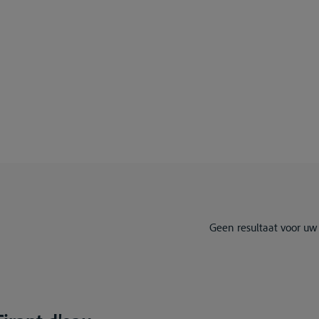
Geen resultaat voor uw