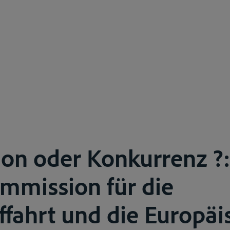
on oder Konkurrenz ?:
mmission für die
ffahrt und die Europäi