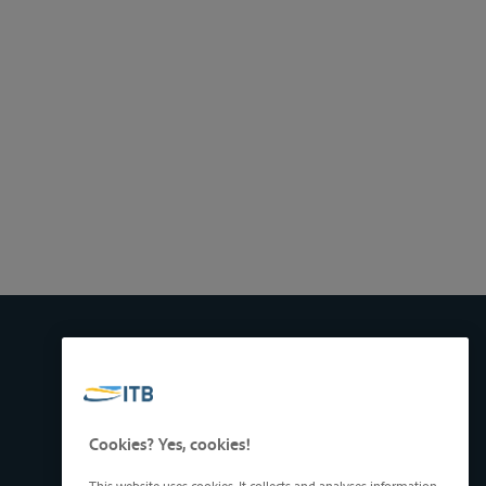
Cookies? Yes, cookies!