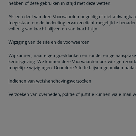
hebben of deze gebruiken in strijd met deze wetten.
Als een deel van deze Voorwaarden ongeldig of niet afdwingbaar 
toegestaan om de bedoeling ervan zo dicht mogelijk te benaderen
volledig van kracht blijven en van kracht zijn.
Wijziging van de site en de voorwaarden
Wij kunnen, naar eigen goeddunken en zonder enige aansprakelij
kennisgeving. We kunnen deze Voorwaarden ook wijzigen zonder
mogelijke wijzigingen. Door deze Site te blijven gebruiken nada
Indienen van wetshandhavingsverzoeken
Verzoeken van overheden, politie of justitie kunnen via e-mail