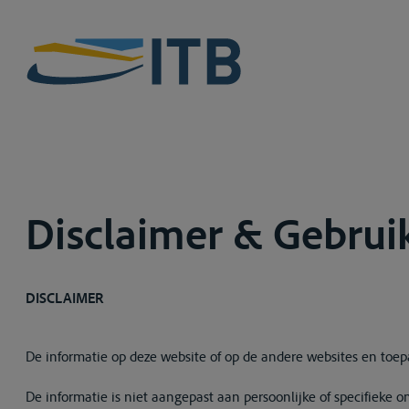
Disclaimer & Gebru
DISCLAIMER
De informatie op deze website of op de andere websites en toep
De informatie is niet aangepast aan persoonlijke of specifieke 