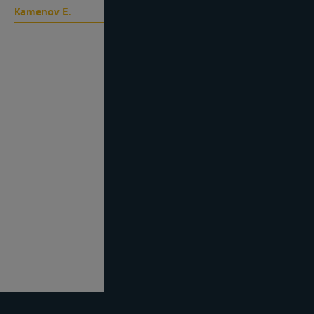
Kamenov E.