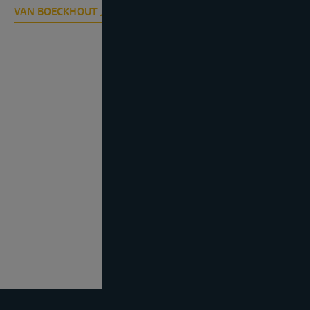
VAN BOECKHOUT J.