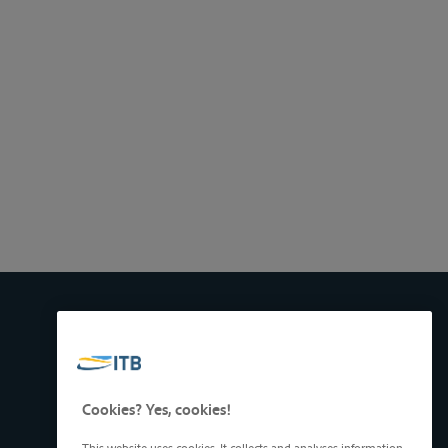
Cookies? Yes, cookies!