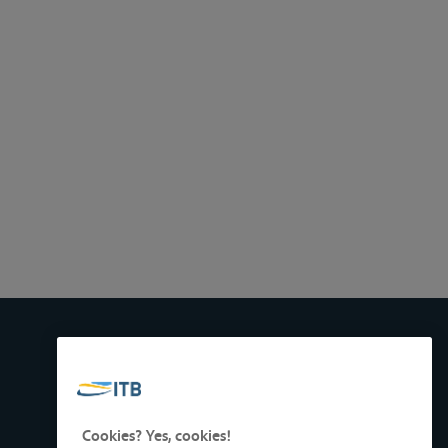
Cookies? Yes, cookies!