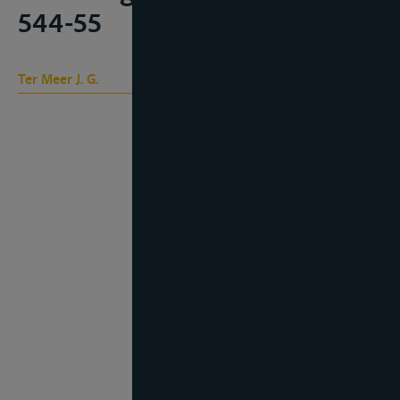
544-55
Ter Meer J. G.