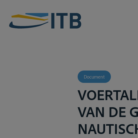
Document
VOERTAL
VAN DE 
NAUTISCH