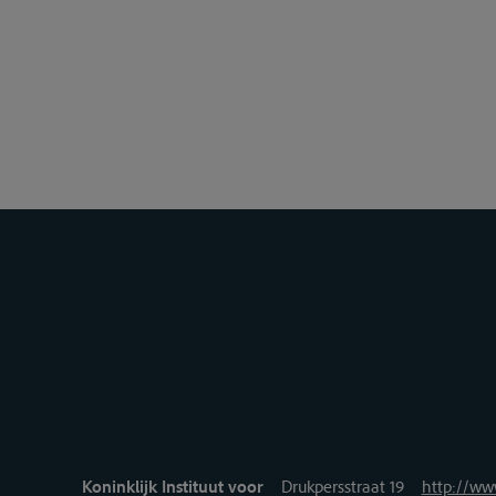
Koninklijk Instituut voor
Drukpersstraat 19
http://www