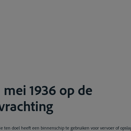
 mei 1936 op de
vrachting
die ten doel heeft een binnenschip te gebruiken voor vervoer of opsl