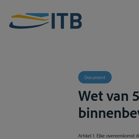
Document
Wet van 5
binnenbe
Artikel 1. Elke overeenkomst 