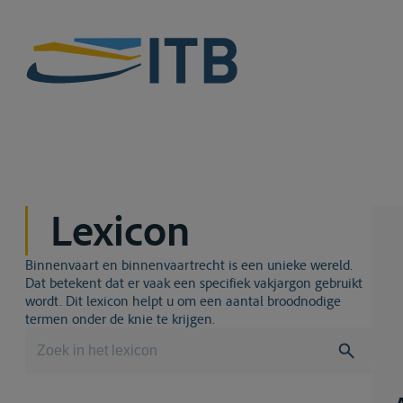
Lexicon
Binnenvaart en binnenvaartrecht is een unieke wereld.
Dat betekent dat er vaak een specifiek vakjargon gebruikt
wordt. Dit lexicon helpt u om een aantal broodnodige
termen onder de knie te krijgen.