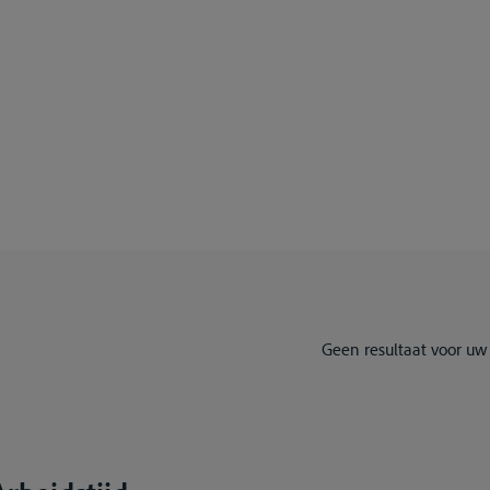
Geen resultaat voor uw