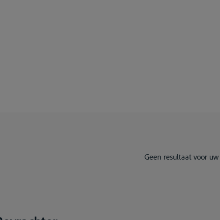
Geen resultaat voor uw