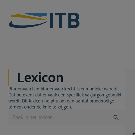
Lexicon
Binnenvaart en binnenvaartrecht is een unieke wereld.
Dat betekent dat er vaak een specifiek vakjargon gebruikt
wordt. Dit lexicon helpt u om een aantal broodnodige
termen onder de knie te krijgen.