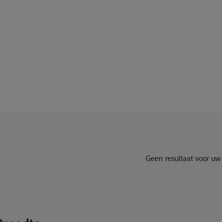
Geen resultaat voor uw