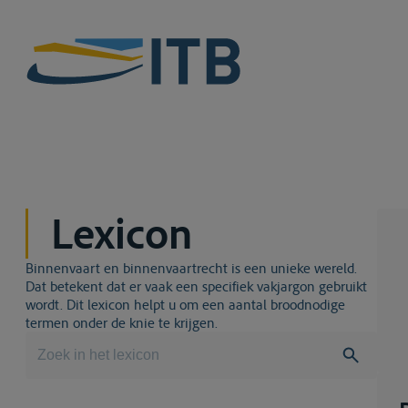
Lexicon
Binnenvaart en binnenvaartrecht is een unieke wereld.
Dat betekent dat er vaak een specifiek vakjargon gebruikt
wordt. Dit lexicon helpt u om een aantal broodnodige
termen onder de knie te krijgen.