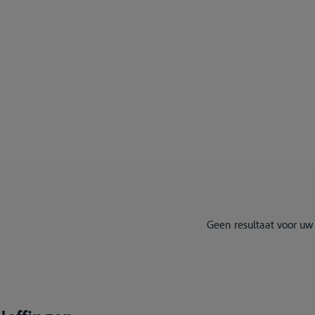
Geen resultaat voor uw