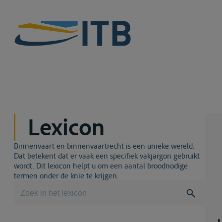
Lexicon
Binnenvaart en binnenvaartrecht is een unieke wereld.
Dat betekent dat er vaak een specifiek vakjargon gebruikt
wordt. Dit lexicon helpt u om een aantal broodnodige
termen onder de knie te krijgen.