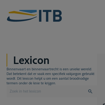
Lexicon
Binnenvaart en binnenvaartrecht is een unieke wereld.
Dat betekent dat er vaak een specifiek vakjargon gebruikt
wordt. Dit lexicon helpt u om een aantal broodnodige
termen onder de knie te krijgen.