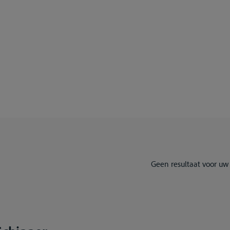
Geen resultaat voor uw