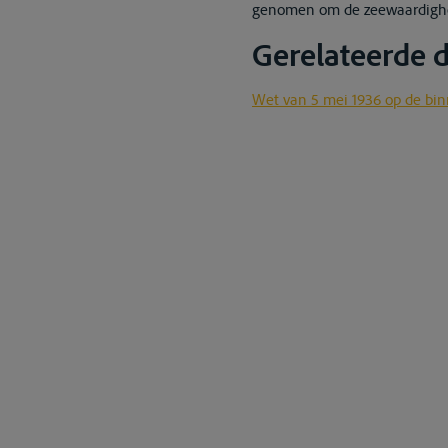
genomen om de zeewaardigheid
Gerelateerde
Wet van 5 mei 1936 op de bi